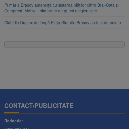
Primăria Brașov amenință cu sistarea plăților către Brai-Cata și
Comprest. Motivul: platforme de gunoi neigienizate
Clădirile Duplex de lângă Piața Star din Brașov au fost demolate
CONTACT/PUBLICITATE
Redactie: