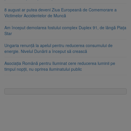
8 august ar putea deveni Ziua Europeană de Comemorare a
Victimelor Accidentelor de Muncă
Am început demolarea fostului complex Duplex 91, de lângă Piața
Star
Ungaria renunță la apelul pentru reducerea consumului de
energie. Nivelul Dunării a început să crească
Asociația Română pentru Iluminat cere reducerea luminii pe
timpul nopții, nu oprirea iluminatului public