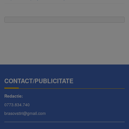
CONTACT/PUBLICITATE
Redactie:
0773.834.740
brasovstiri@gmail.com