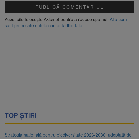
Acest site folosește Akismet pentru a reduce spamul.
Află cum
sunt procesate datele comentariilor tale
.
TOP ȘTIRI
Strategia națională pentru biodiversitate 2026-2030, adoptată de