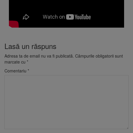
Lasă un răspuns
Adresa ta de email nu va fi publicată.
Câmpurile obligatorii sunt
marcate cu
*
Comentariu
*