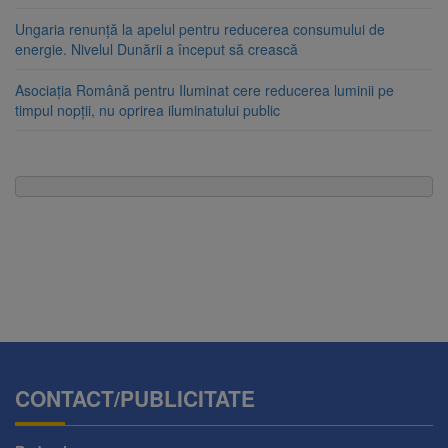
Ungaria renunță la apelul pentru reducerea consumului de
energie. Nivelul Dunării a început să crească
Asociația Română pentru Iluminat cere reducerea luminii pe
timpul nopții, nu oprirea iluminatului public
CONTACT/PUBLICITATE