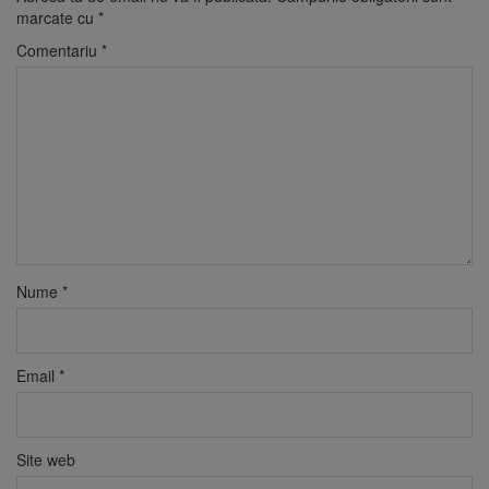
marcate cu
*
Comentariu
*
Nume
*
Email
*
Site web