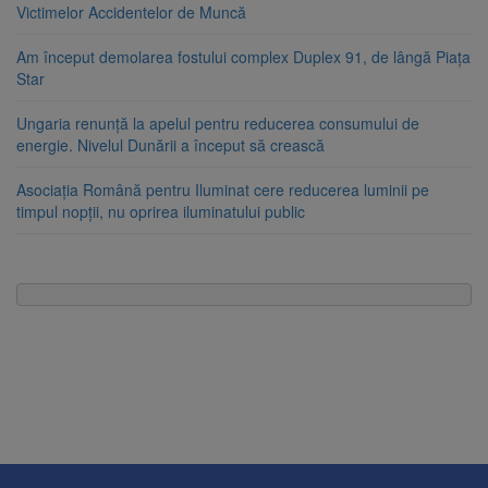
Victimelor Accidentelor de Muncă
Am început demolarea fostului complex Duplex 91, de lângă Piața
Star
Ungaria renunță la apelul pentru reducerea consumului de
energie. Nivelul Dunării a început să crească
Asociația Română pentru Iluminat cere reducerea luminii pe
timpul nopții, nu oprirea iluminatului public