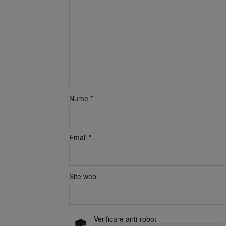
Nume
*
Email
*
Site web
Verificare anti-robot