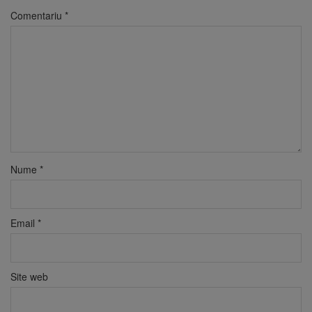
Comentariu
*
Nume
*
Email
*
Site web