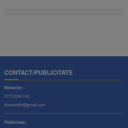
CONTACT/PUBLICITATE
Redactie:
0773.834.740
brasovstiri@gmail.com
Publicitate: