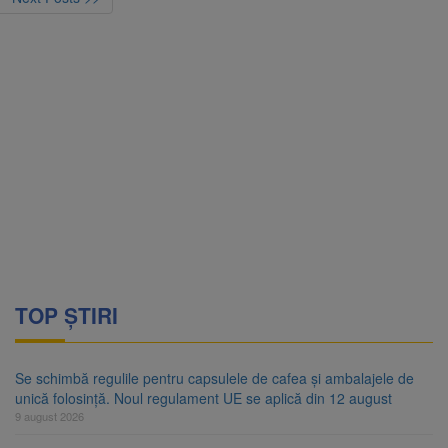
TOP ȘTIRI
Se schimbă regulile pentru capsulele de cafea și ambalajele de
unică folosință. Noul regulament UE se aplică din 12 august
9 august 2026