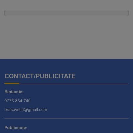
CONTACT/PUBLICITATE
Redactie:
0773.834.740
brasovstiri@gmail.com
Publicitate: