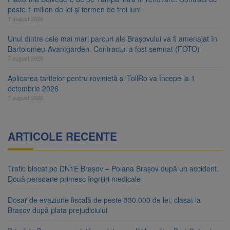
peste 1 milion de lei și termen de trei luni
7 august 2026
Unul dintre cele mai mari parcuri ale Brașovului va fi amenajat în
Bartolomeu-Avantgarden. Contractul a fost semnat (FOTO)
7 august 2026
Aplicarea tarifelor pentru rovinietă și TollRo va începe la 1
octombrie 2026
7 august 2026
ARTICOLE RECENTE
Trafic blocat pe DN1E Brașov – Poiana Brașov după un accident.
Două persoane primesc îngrijiri medicale
Dosar de evaziune fiscală de peste 330.000 de lei, clasat la
Brașov după plata prejudiciului