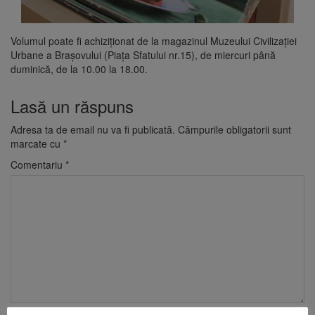
Volumul poate fi achiziționat de la magazinul Muzeului Civilizației
Urbane a Brașovului (Piața Sfatului nr.15), de miercuri până
duminică, de la 10.00 la 18.00.
Lasă un răspuns
Adresa ta de email nu va fi publicată.
Câmpurile obligatorii sunt
marcate cu
*
Comentariu
*