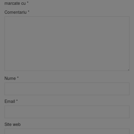
marcate cu
*
Comentariu
*
Nume
*
Email
*
Site web