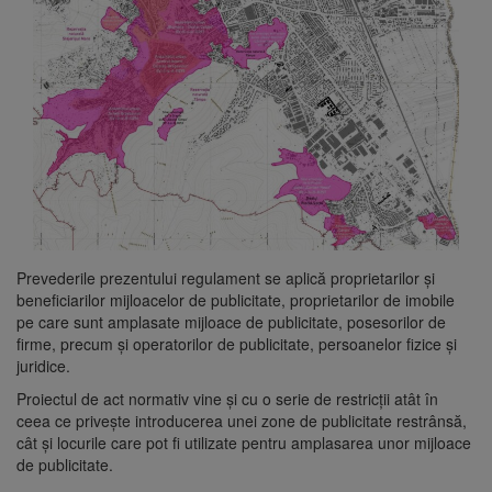
Prevederile prezentului regulament se aplică proprietarilor și
beneficiarilor mijloacelor de publicitate, proprietarilor de imobile
pe care sunt amplasate mijloace de publicitate, posesorilor de
firme, precum și operatorilor de publicitate, persoanelor fizice și
juridice.
Proiectul de act normativ vine și cu o serie de restricții atât în
ceea ce privește introducerea unei zone de publicitate restrânsă,
cât și locurile care pot fi utilizate pentru amplasarea unor mijloace
de publicitate.