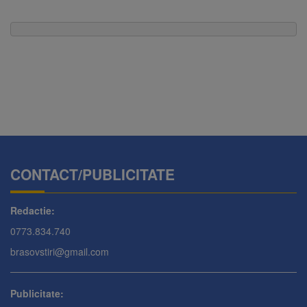
CONTACT/PUBLICITATE
Redactie:
0773.834.740
brasovstiri@gmail.com
Publicitate: