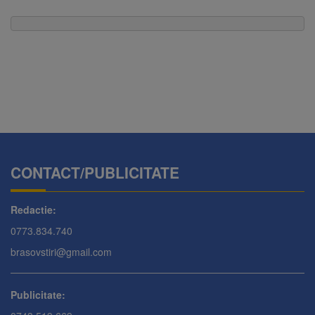
CONTACT/PUBLICITATE
Redactie:
0773.834.740
brasovstiri@gmail.com
Publicitate: