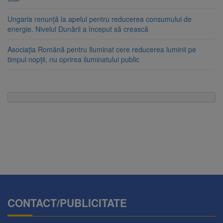
Ungaria renunță la apelul pentru reducerea consumului de
energie. Nivelul Dunării a început să crească
Asociația Română pentru Iluminat cere reducerea luminii pe
timpul nopții, nu oprirea iluminatului public
CONTACT/PUBLICITATE