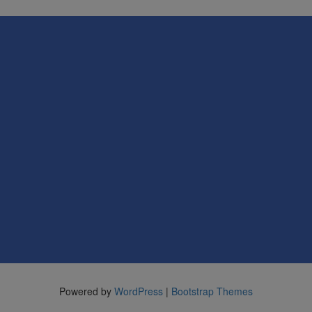
Powered by
WordPress
|
Bootstrap Themes