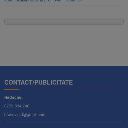
CONTACT/PUBLICITATE
Redactie:
0773.834.740
brasovstiri@gmail.com