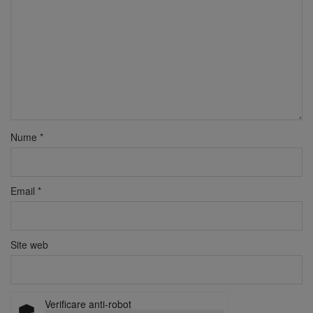
Nume
*
Email
*
Site web
Verificare anti-robot