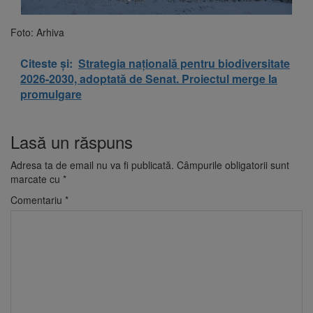
Foto: Arhiva
Citeste și:
Strategia națională pentru biodiversitate
2026-2030, adoptată de Senat. Proiectul merge la
promulgare
Lasă un răspuns
Adresa ta de email nu va fi publicată.
Câmpurile obligatorii sunt
marcate cu
*
Comentariu
*