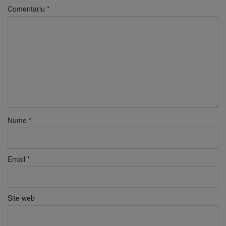
Comentariu
*
Nume
*
Email
*
Site web