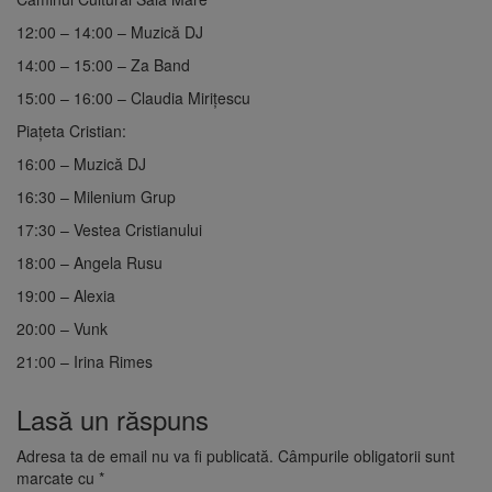
12:00 – 14:00 – Muzică DJ
14:00 – 15:00 – Za Band
15:00 – 16:00 – Claudia Mirițescu
Piațeta Cristian:
16:00 – Muzică DJ
16:30 – Milenium Grup
17:30 – Vestea Cristianului
18:00 – Angela Rusu
19:00 – Alexia
20:00 – Vunk
21:00 – Irina Rimes
Lasă un răspuns
Adresa ta de email nu va fi publicată.
Câmpurile obligatorii sunt
marcate cu
*