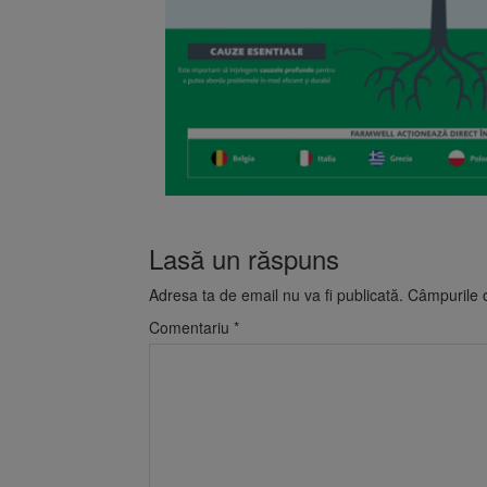
Lasă un răspuns
Adresa ta de email nu va fi publicată.
Câmpurile o
Comentariu
*