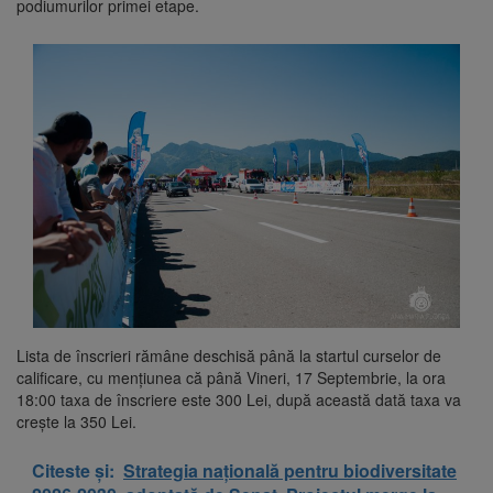
podiumurilor primei etape.
Lista de înscrieri rămâne deschisă până la startul curselor de
calificare, cu mențiunea că până Vineri, 17 Septembrie, la ora
18:00 taxa de înscriere este 300 Lei, după această dată taxa va
crește la 350 Lei.
Citeste și:
Strategia națională pentru biodiversitate