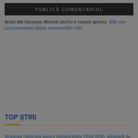
Acest site folosește Akismet pentru a reduce spamul.
Află cum
sunt procesate datele comentariilor tale
.
TOP ȘTIRI
Strategia națională pentru biodiversitate 2026-2030, adoptată de