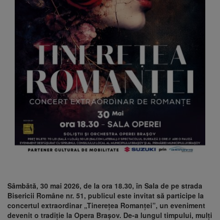
Sâmbătă, 30 mai 2026, de la ora 18.30, în Sala de pe strada
Bisericii Române nr. 51, publicul este invitat să participe la
concertul extraordinar „Tinerețea Romanței”, un eveniment
devenit o tradiție la Opera Brașov. De-a lungul timpului, mulți