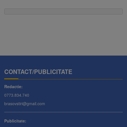
CONTACT/PUBLICITATE
Redactie:
0773.834.740
brasovstiri@gmail.com
Publicitate: