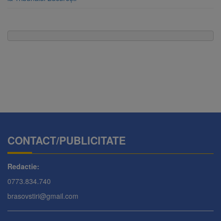
CONTACT/PUBLICITATE
Redactie:
0773.834.740
brasovstiri@gmail.com