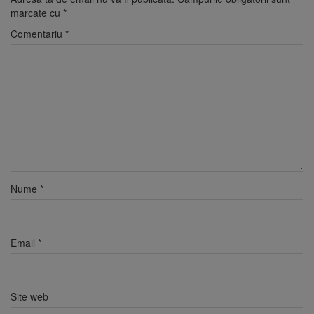
marcate cu
*
Comentariu
*
Nume
*
Email
*
Site web