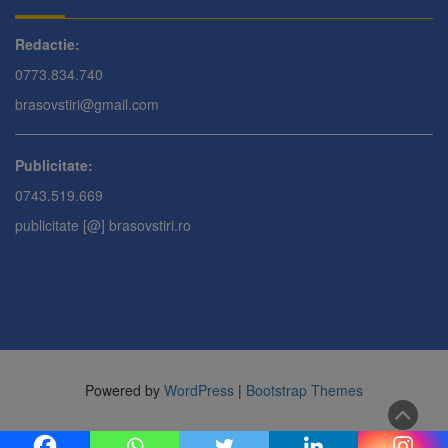
Redactie:
0773.834.740
brasovstiri@gmail.com
Publicitate:
0743.519.669
publicitate [@] brasovstiri.ro
Powered by
WordPress
|
Bootstrap Themes