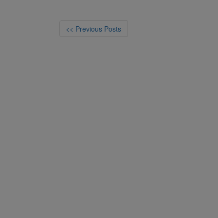
<< Previous Posts