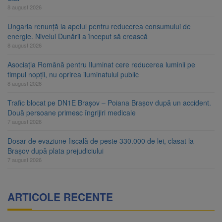
8 august 2026
Ungaria renunță la apelul pentru reducerea consumului de
energie. Nivelul Dunării a început să crească
8 august 2026
Asociația Română pentru Iluminat cere reducerea luminii pe
timpul nopții, nu oprirea iluminatului public
8 august 2026
Trafic blocat pe DN1E Brașov – Poiana Brașov după un accident.
Două persoane primesc îngrijiri medicale
7 august 2026
Dosar de evaziune fiscală de peste 330.000 de lei, clasat la
Brașov după plata prejudiciului
7 august 2026
ARTICOLE RECENTE