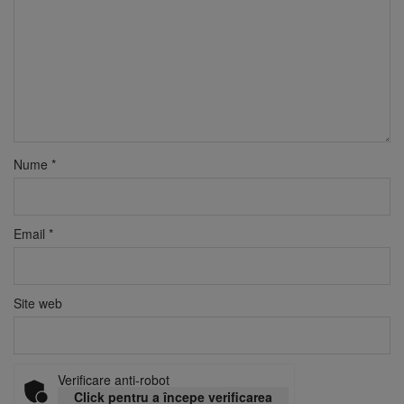
Nume
*
Email
*
Site web
Verificare anti-robot
Click pentru a începe verificarea