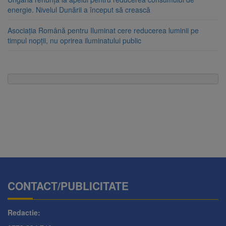
energie. Nivelul Dunării a început să crească
Asociația Română pentru Iluminat cere reducerea luminii pe
timpul nopții, nu oprirea iluminatului public
CONTACT/PUBLICITATE
Redactie: