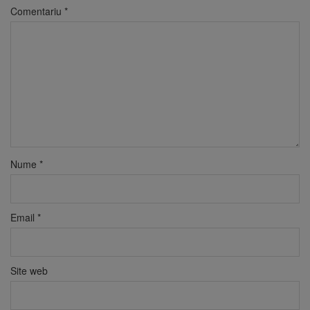
Comentariu
*
Nume
*
Email
*
Site web