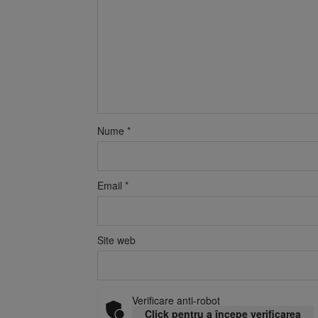
Nume
*
Email
*
Site web
Verificare anti-robot
Click pentru a începe verificarea