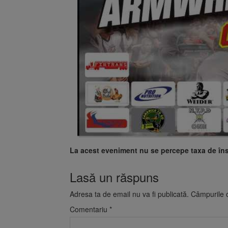
La acest eveniment nu se percepe taxa de îns
Lasă un răspuns
Adresa ta de email nu va fi publicată.
Câmpurile o
Comentariu
*