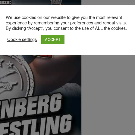
We use cookies on our website to give you the most relevant
experience by remembering your preferences and repeat visits.
By clicking “Accept”, you consent to the use of ALL the cookies.
Cookie settings
ACCEPT