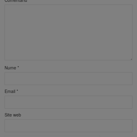
Comentariu
*
Nume
*
Email
*
Site web