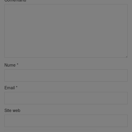
Nume
*
Email
*
Site web