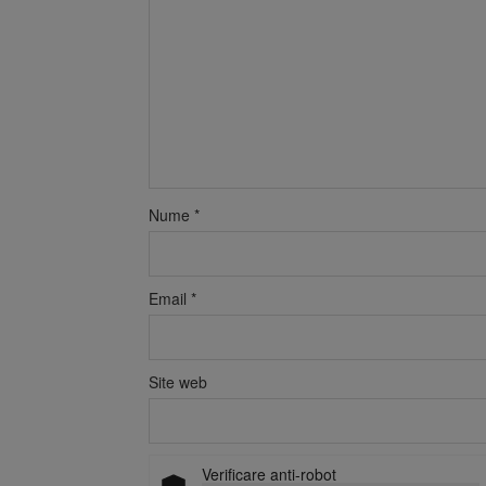
Nume
*
Email
*
Site web
Verificare anti-robot