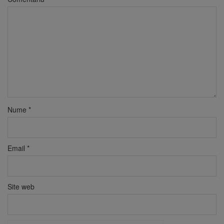
Nume
*
Email
*
Site web