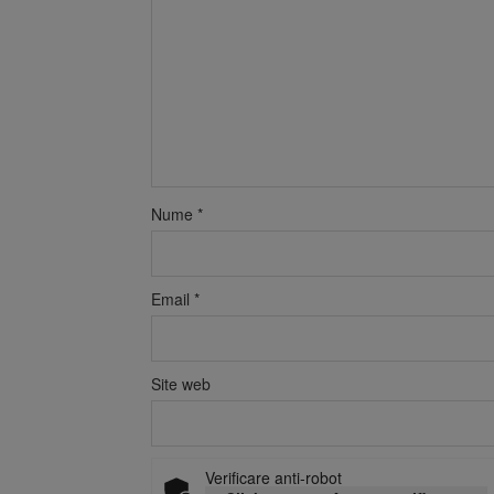
Nume
*
Email
*
Site web
Verificare anti-robot