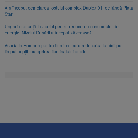
Am început demolarea fostului complex Duplex 91, de lângă Piața
Star
Ungaria renunță la apelul pentru reducerea consumului de
energie. Nivelul Dunării a început să crească
Asociația Română pentru Iluminat cere reducerea luminii pe
timpul nopții, nu oprirea iluminatului public