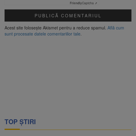
Friendly
Captcha ⇗
Acest site folosește Akismet pentru a reduce spamul.
Află cum
sunt procesate datele comentariilor tale
.
TOP ȘTIRI