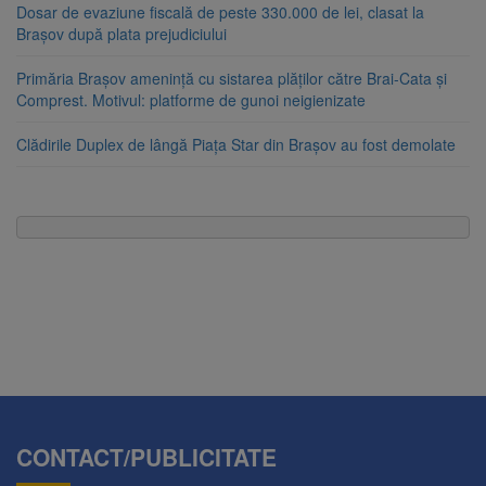
Dosar de evaziune fiscală de peste 330.000 de lei, clasat la
Brașov după plata prejudiciului
Primăria Brașov amenință cu sistarea plăților către Brai-Cata și
Comprest. Motivul: platforme de gunoi neigienizate
Clădirile Duplex de lângă Piața Star din Brașov au fost demolate
CONTACT/PUBLICITATE