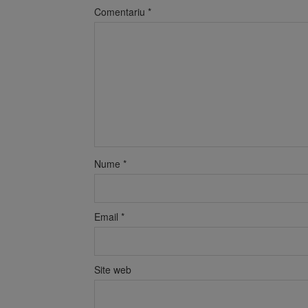
Comentariu
*
Nume
*
Email
*
Site web