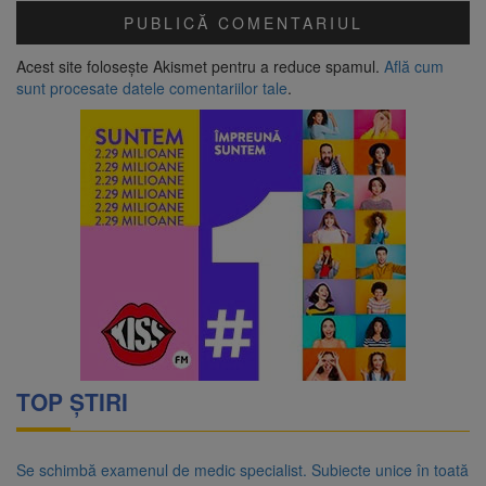
Acest site folosește Akismet pentru a reduce spamul.
Află cum
sunt procesate datele comentariilor tale
.
TOP ȘTIRI
Se schimbă examenul de medic specialist. Subiecte unice în toată