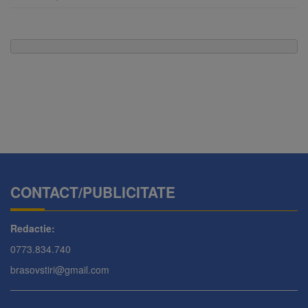
CONTACT/PUBLICITATE
Redactie:
0773.834.740
brasovstiri@gmail.com