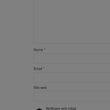
Nume
*
Email
*
Site web
Verificare anti-robot