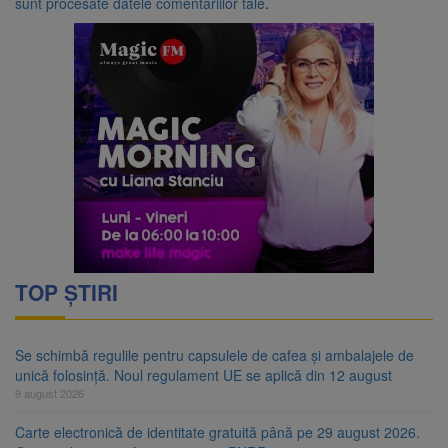
sunt procesate datele comentariilor tale
.
TOP ȘTIRI
Se schimbă regulile pentru capsulele de cafea și ambalajele de
unică folosință. Noul regulament UE se aplică din 12 august
9 august 2026
Carte electronică de identitate gratuită până pe 29 august 2026.