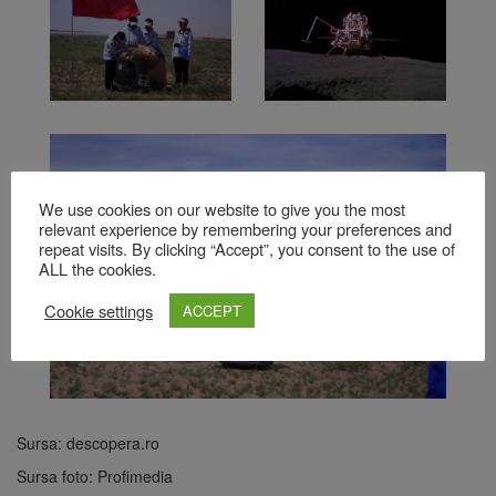
We use cookies on our website to give you the most
relevant experience by remembering your preferences and
repeat visits. By clicking “Accept”, you consent to the use of
ALL the cookies.
Cookie settings
ACCEPT
Sursa: descopera.ro
Sursa foto: Profimedia