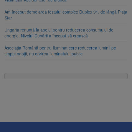
Am început demolarea fostului complex Duplex 91, de lângă Piața
Star
Ungaria renunță la apelul pentru reducerea consumului de
energie. Nivelul Dunării a început să crească
Asociația Română pentru Iluminat cere reducerea luminii pe
timpul nopții, nu oprirea iluminatului public