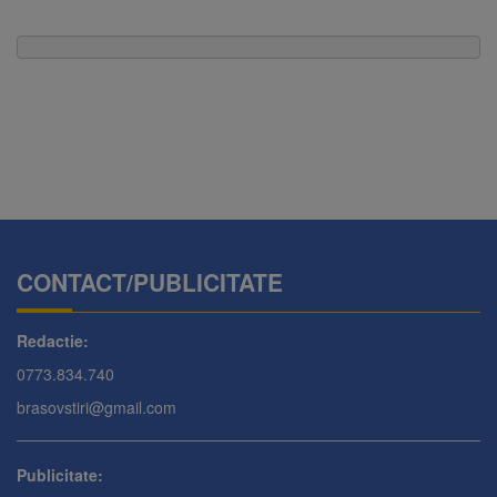
CONTACT/PUBLICITATE
Redactie:
0773.834.740
brasovstiri@gmail.com
Publicitate: