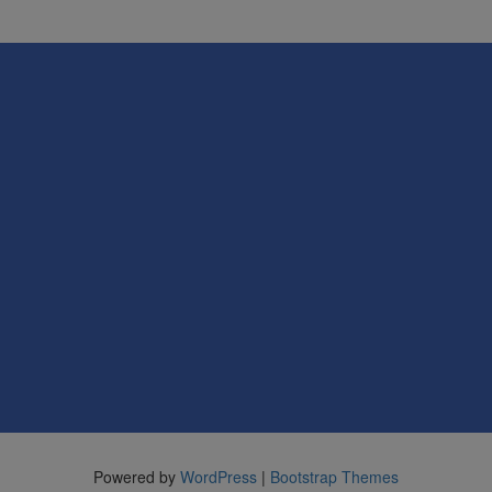
Powered by
WordPress
|
Bootstrap Themes