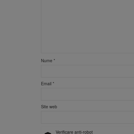
Nume
*
Email
*
Site web
Verificare anti-robot